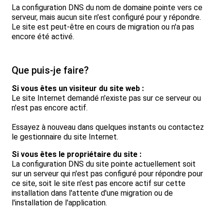
La configuration DNS du nom de domaine pointe vers ce
serveur, mais aucun site n'est configuré pour y répondre.
Le site est peut-être en cours de migration ou n'a pas
encore été activé.
Que puis-je faire?
Si vous êtes un visiteur du site web :
Le site Internet demandé n'existe pas sur ce serveur ou
n'est pas encore actif.
Essayez à nouveau dans quelques instants ou contactez
le gestionnaire du site Internet.
Si vous êtes le propriétaire du site :
La configuration DNS du site pointe actuellement soit
sur un serveur qui n'est pas configuré pour répondre pour
ce site, soit le site n'est pas encore actif sur cette
installation dans l'attente d'une migration ou de
l'installation de l'application.