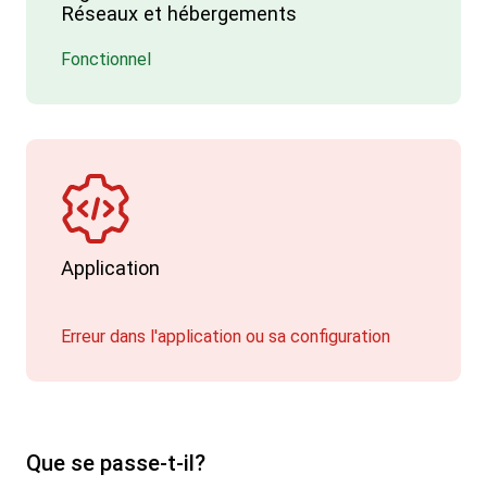
Réseaux et hébergements
Fonctionnel
Application
Erreur dans l'application ou sa configuration
Que se passe-t-il?