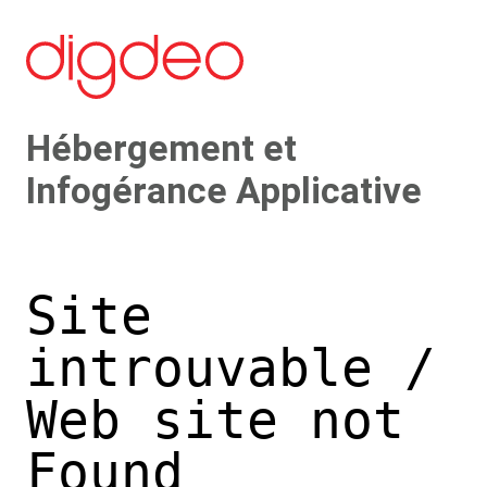
Hébergement et
Infogérance Applicative
Site
introuvable /
Web site not
Found