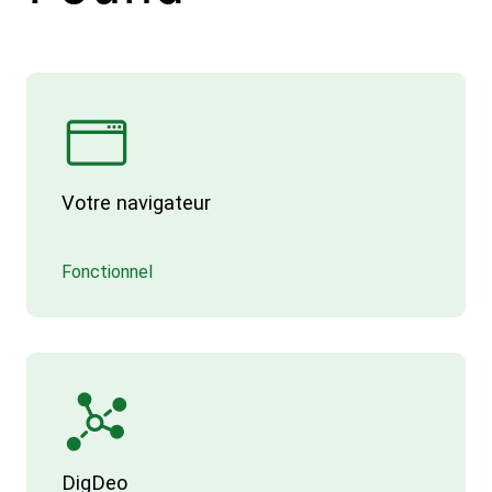
Votre navigateur
Fonctionnel
DigDeo